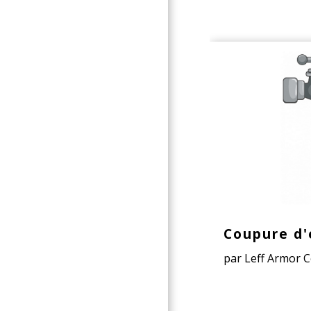
Coupure d'
par Leff Armor