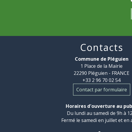
Contacts
Commune de Pléguien
1 Place de la Mairie
22290 Pléguien - FRANCE
+33 2 96 70 02 54
Contact par formulaire
Horaires d'ouverture au pub
Du lundi au samedi de 9h à 12
Fermé le samedi en juillet et en 