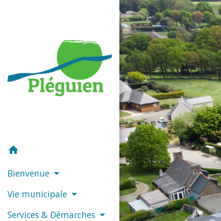
home
Bienvenue
Vie municipale
Services & Démarches