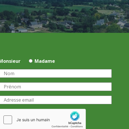
Monsieur
Madame