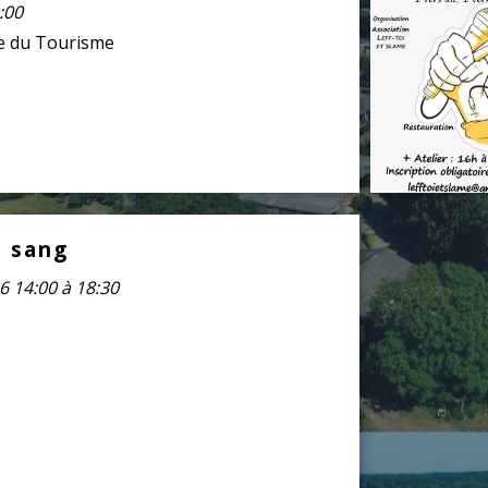
ce du Tourisme
 sang
6 14:00 à 18:30