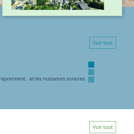
Voir tout
Voir tout