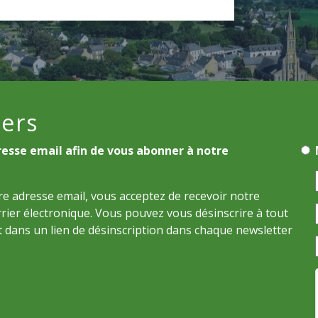
ers
resse email afin de vous abonner à notre
e adresse email, vous acceptez de recevoir notre
rier électronique. Vous pouvez vous désinscrire à tout
 dans un lien de désinscription dans chaque newsletter