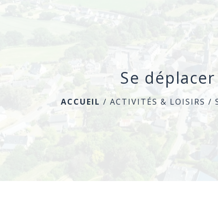
Se déplacer
ACCUEIL
/
ACTIVITÉS & LOISIRS
/