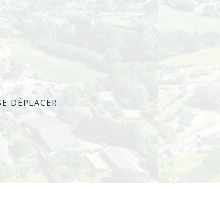
SE DÉPLACER