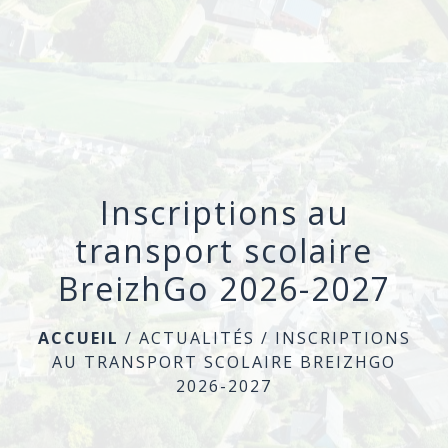
menu
Inscriptions au
transport scolaire
BreizhGo 2026-2027
ACCUEIL
/
ACTUALITÉS
/
INSCRIPTIONS
AU TRANSPORT SCOLAIRE BREIZHGO
2026-2027