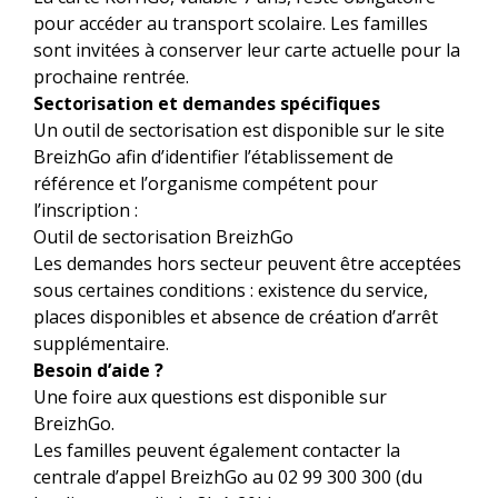
pour accéder au transport scolaire. Les familles
sont invitées à conserver leur carte actuelle pour la
prochaine rentrée.
Sectorisation et demandes spécifiques
Un outil de sectorisation est disponible sur le site
BreizhGo afin d’identifier l’établissement de
référence et l’organisme compétent pour
l’inscription :
Outil de sectorisation BreizhGo
Les demandes hors secteur peuvent être acceptées
sous certaines conditions : existence du service,
places disponibles et absence de création d’arrêt
supplémentaire.
Besoin d’aide ?
Une foire aux questions est disponible sur
BreizhGo.
Les familles peuvent également contacter la
centrale d’appel BreizhGo au 02 99 300 300 (du