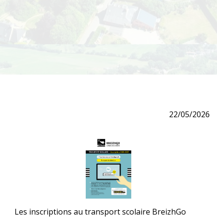
22/05/2026
Les inscriptions au transport scolaire BreizhGo