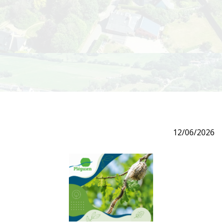
12/06/2026