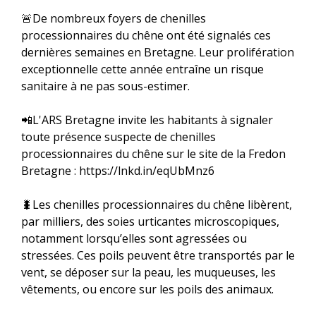
🚨De nombreux foyers de chenilles
processionnaires du chêne ont été signalés ces
dernières semaines en Bretagne. Leur prolifération
exceptionnelle cette année entraîne un risque
sanitaire à ne pas sous-estimer.
📲L'ARS Bretagne invite les habitants à signaler
toute présence suspecte de chenilles
processionnaires du chêne sur le site de la Fredon
Bretagne : https://lnkd.in/eqUbMnz6
🐛Les chenilles processionnaires du chêne libèrent,
par milliers, des soies urticantes microscopiques,
notamment lorsqu’elles sont agressées ou
stressées. Ces poils peuvent être transportés par le
vent, se déposer sur la peau, les muqueuses, les
vêtements, ou encore sur les poils des animaux.