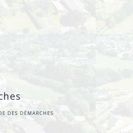
ches
DE DES DÉMARCHES