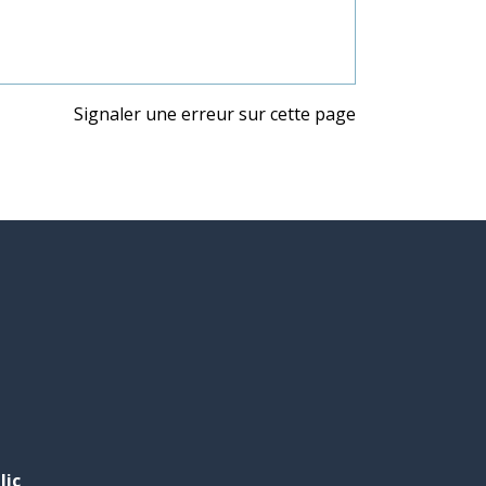
Signaler une erreur sur cette page
lic