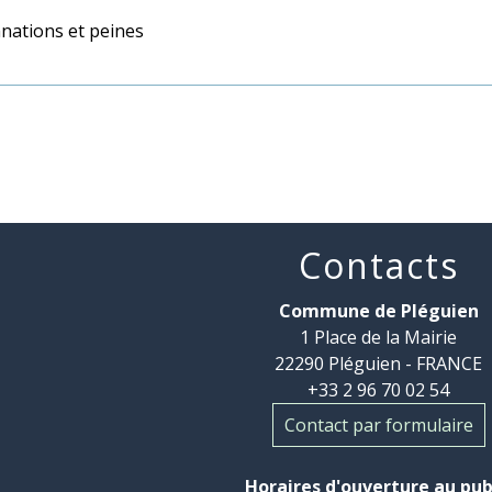
ations et peines
Contacts
Commune de Pléguien
1 Place de la Mairie
22290 Pléguien - FRANCE
+33 2 96 70 02 54
Contact par formulaire
Horaires d'ouverture au pub