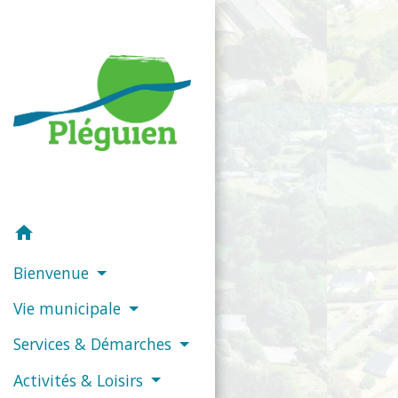
home
Bienvenue
Vie municipale
Services & Démarches
Activités & Loisirs