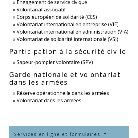
Engagement de service civique
Volontariat associatif
Corps européen de solidarité (CES)
Volontariat international en entreprise (VIE)
Volontariat international en administration (VIA)
Volontariat de solidarité internationale (VSI)
Participation à la sécurité civile
Sapeur-pompier volontaire (SPV)
Garde nationale et volontariat
dans les armées
Réserve opérationnelle dans les armées
Volontariat dans les armées
Services en ligne et formulaires