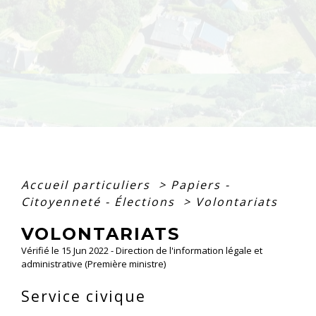
Accueil particuliers
>
Papiers -
Citoyenneté - Élections
>
Volontariats
VOLONTARIATS
Vérifié le 15 Jun 2022 - Direction de l'information légale et
administrative (Première ministre)
Service civique