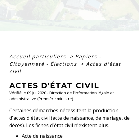
Accueil particuliers
>
Papiers -
Citoyenneté - Élections
>
Actes d'état
civil
ACTES D'ÉTAT CIVIL
Vérifié le 09 Jul 2020 - Direction de l'information légale et
administrative (Première ministre)
Certaines démarches nécessitent la production
d'actes d'état civil (acte de naissance, de mariage, de
décès). Les fiches d'état civil n'existent plus.
Acte de naissance