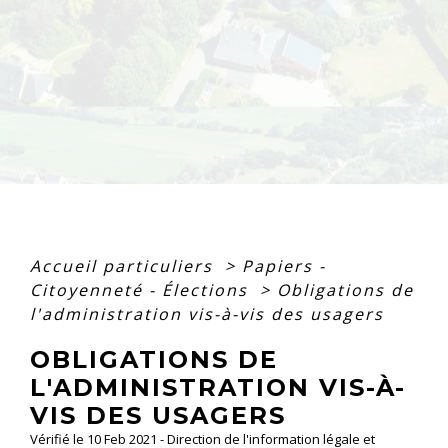
Accueil particuliers
>
Papiers -
Citoyenneté - Élections
>
Obligations de
l'administration vis-à-vis des usagers
OBLIGATIONS DE
L'ADMINISTRATION VIS-À-
VIS DES USAGERS
Vérifié le 10 Feb 2021 - Direction de l'information légale et