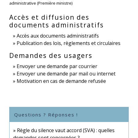
administrative (Première ministre)
Accès et diffusion des
documents administratifs
Accès aux documents administratifs
Publication des lois, règlements et circulaires
Demandes des usagers
Envoyer une demande par courrier
Envoyer une demande par mail ou internet
Motivation en cas de demande refusée
Questions ? Réponses !
Règle du silence vaut accord (SVA) : quelles
demandes sont concernées ?