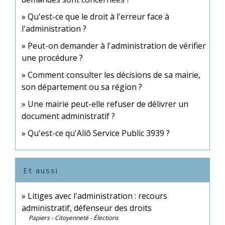
Qu'est-ce que le droit à l'erreur face à
l'administration ?
Peut-on demander à l'administration de vérifier
une procédure ?
Comment consulter les décisions de sa mairie,
son département ou sa région ?
Une mairie peut-elle refuser de délivrer un
document administratif ?
Qu'est-ce qu'Allô Service Public 3939 ?
Et aussi
Litiges avec l'administration : recours
administratif, défenseur des droits
Papiers - Citoyenneté - Élections